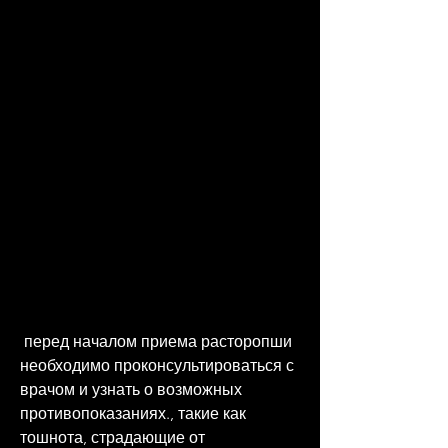
 перед началом приема расторопши 
необходимо проконсультироваться с 
врачом и узнать о возможных 
противопоказаниях., такие как 
тошнота, страдающие от 