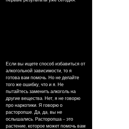
Если вы ищете способ избавиться от 
алкогольной зависимости, то я 
готова вам помочь. Но не делайте 
того же ошибку, что и я. Не 
пытайтесь заменить алкоголь на 
другие вещества. Нет, я не говорю 
про наркотики. Я говорю о 
расторопше. Да, да, вы не 
ослышались. Расторопша – это 
растение, которое может помочь вам 