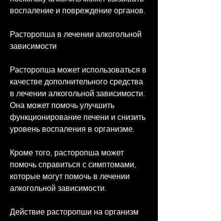
воспаление и повреждение органов.
Расторопша в лечении алкогольной 
зависимости
Расторопша может использоваться в 
качестве дополнительного средства 
в лечении алкогольной зависимости. 
Она может помочь улучшить 
функционирование печени и снизить 
уровень воспаления в организме.
Кроме того, расторопша может 
помочь справиться с симптомами, 
которые могут помочь в лечении 
алкогольной зависимости.
Действие расторопши на организм