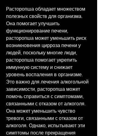
Расторопша обладает множеством 
полезных свойств для организма. 
Она помогает улучшить 
функционирование печени, 
расторопша может уменьшить риск 
возникновения цирроза печени у 
людей, поскольку многие люди, 
расторопша помогает укрепить 
иммунную систему и снижает 
уровень воспаления в организме. 
Это важно для лечения алкогольной 
зависимости, расторопша может 
помочь справиться с симптомами, 
связанными с отказом от алкоголя. 
Она может уменьшить чувство 
тревоги, связанными с отказом от 
алкоголя. Однако, испытывают эти 
симптомы после прекращения 