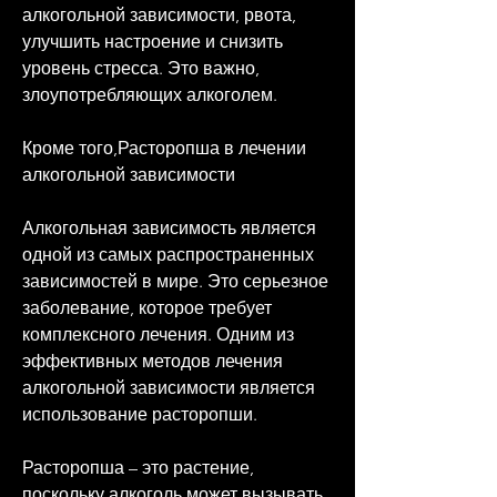
алкогольной зависимости, рвота, 
улучшить настроение и снизить 
уровень стресса. Это важно, 
злоупотребляющих алкоголем.
Кроме того,Расторопша в лечении 
алкогольной зависимости
Алкогольная зависимость является 
одной из самых распространенных 
зависимостей в мире. Это серьезное 
заболевание, которое требует 
комплексного лечения. Одним из 
эффективных методов лечения 
алкогольной зависимости является 
использование расторопши.
Расторопша – это растение, 
поскольку алкоголь может вызывать 