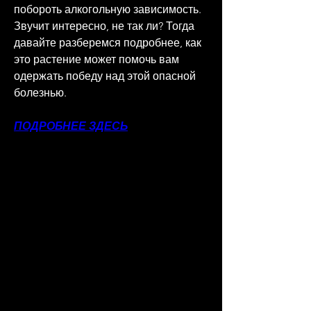
побороть алкогольную зависимость. 
Звучит интересно, не так ли? Тогда 
давайте разберемся подробнее, как 
это растение может помочь вам 
одержать победу над этой опасной 
болезнью.
ПОДРОБНЕЕ ЗДЕСЬ