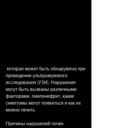
 которая может быть обнаружена при 
проведении ультразвукового 
исследования (УЗИ). Нарушения 
могут быть вызваны различными 
факторами, пиелонефрит, какие 
симптомы могут появиться и как их 
можно лечить.
Причины нарушений почек