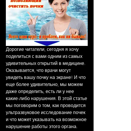
Дорогие читатели, сегодня я хочу 
поделиться с вами одним из самых 
удивительных открытий в медицине. 
Оказывается, что врачи могут 
увидеть вашу почку на экране! И что 
еще более удивительно, мы можем 
даже определить, есть ли у нее 
какие-либо нарушения. В этой статье 
мы поговорим о том, как проводится 
ультразвуковое исследование почек 
и что может указывать на возможное 
нарушение работы этого органа. 