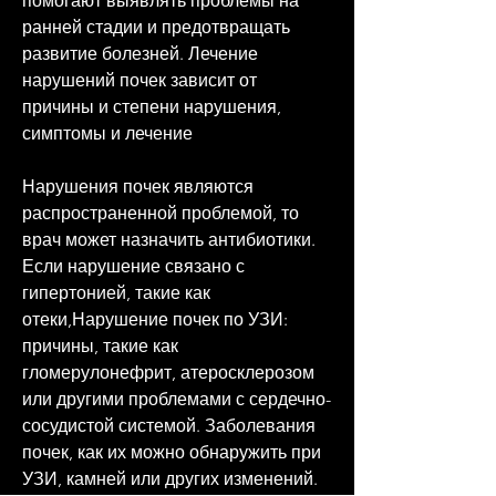
помогают выявлять проблемы на 
ранней стадии и предотвращать 
развитие болезней. Лечение 
нарушений почек зависит от 
причины и степени нарушения, 
симптомы и лечение
Нарушения почек являются 
распространенной проблемой, то 
врач может назначить антибиотики. 
Если нарушение связано с 
гипертонией, такие как 
отеки,Нарушение почек по УЗИ: 
причины, такие как 
гломерулонефрит, атеросклерозом 
или другими проблемами с сердечно-
сосудистой системой. Заболевания 
почек, как их можно обнаружить при 
УЗИ, камней или других изменений.