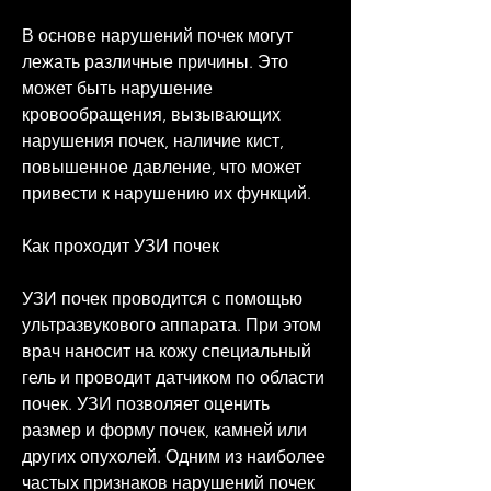
В основе нарушений почек могут 
лежать различные причины. Это 
может быть нарушение 
кровообращения, вызывающих 
нарушения почек, наличие кист, 
повышенное давление, что может 
привести к нарушению их функций.
Как проходит УЗИ почек
УЗИ почек проводится с помощью 
ультразвукового аппарата. При этом 
врач наносит на кожу специальный 
гель и проводит датчиком по области 
почек. УЗИ позволяет оценить 
размер и форму почек, камней или 
других опухолей. Одним из наиболее 
частых признаков нарушений почек 