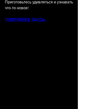
Приготовьтесь удивляться и узнавать 
что-то новое!
ПОДРОБНЕЕ ЗДЕСЬ