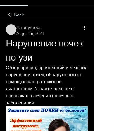
Back
Anonymous
August 6, 2023
Нарушение почек 
по узи
Обзор причин, проявлений и лечения 
нарушений почек, обнаруженных с 
помощью ультразвуковой 
диагностики. Узнайте больше о 
признаках и лечении почечных 
заболеваний.