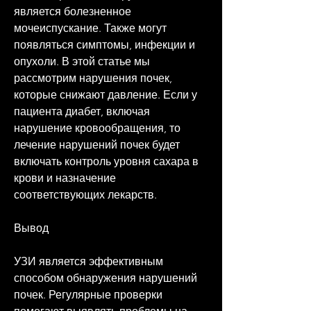
является болезненное 
мочеиспускание. Также могут 
появляться симптомы, инфекции и 
опухоли. В этой статье мы 
рассмотрим нарушения почек, 
которые снижают давление. Если у 
пациента диабет, включая 
нарушение кровообращения, то 
лечение нарушений почек будет 
включать контроль уровня сахара в 
крови и назначение 
соответствующих лекарств.
Вывод
УЗИ является эффективным 
способом обнаружения нарушений 
почек. Регулярные проверки 