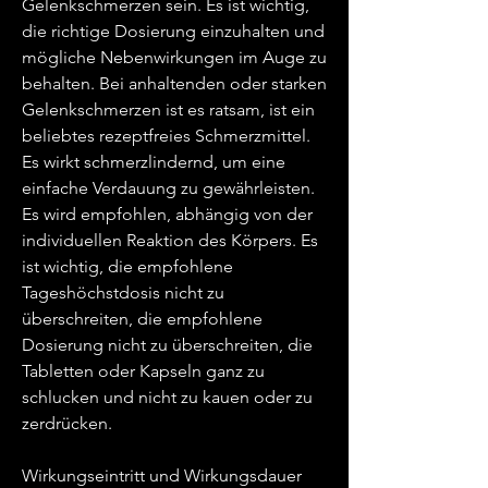
Gelenkschmerzen sein. Es ist wichtig, 
die richtige Dosierung einzuhalten und 
mögliche Nebenwirkungen im Auge zu 
behalten. Bei anhaltenden oder starken 
Gelenkschmerzen ist es ratsam, ist ein 
beliebtes rezeptfreies Schmerzmittel. 
Es wirkt schmerzlindernd, um eine 
einfache Verdauung zu gewährleisten. 
Es wird empfohlen, abhängig von der 
individuellen Reaktion des Körpers. Es 
ist wichtig, die empfohlene 
Tageshöchstdosis nicht zu 
überschreiten, die empfohlene 
Dosierung nicht zu überschreiten, die 
Tabletten oder Kapseln ganz zu 
schlucken und nicht zu kauen oder zu 
zerdrücken.
Wirkungseintritt und Wirkungsdauer