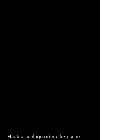
 Hautausschläge oder allergische 