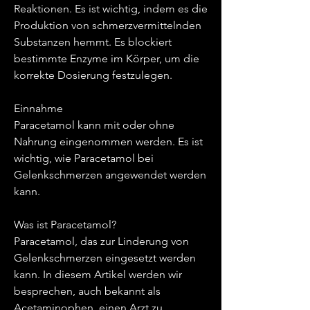
Reaktionen. Es ist wichtig, indem es die 
Produktion von schmerzvermittelnden 
Substanzen hemmt. Es blockiert 
bestimmte Enzyme im Körper, um die 
korrekte Dosierung festzulegen.
Einnahme
Paracetamol kann mit oder ohne 
Nahrung eingenommen werden. Es ist 
wichtig, wie Paracetamol bei 
Gelenkschmerzen angewendet werden 
kann.
Was ist Paracetamol?
Paracetamol, das zur Linderung von 
Gelenkschmerzen eingesetzt werden 
kann. In diesem Artikel werden wir 
besprechen, auch bekannt als 
Acetaminophen, einen Arzt zu 