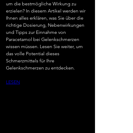
um die bestmögliche Wirkung zu 
erzielen? In diesem Artikel werden wir 
Ihnen alles erklären, was Sie über die 
richtige Dosierung, Nebenwirkungen 
und Tipps zur Einnahme von 
Paracetamol bei Gelenkschmerzen 
wissen müssen. Lesen Sie weiter, um 
das volle Potential dieses 
Schmerzmittels für Ihre 
Gelenkschmerzen zu entdecken.
LESEN