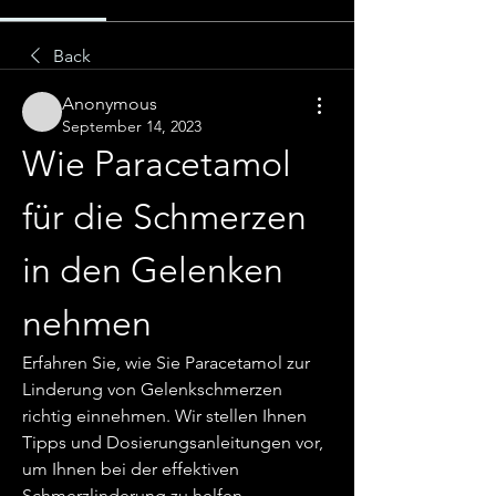
Back
Anonymous
September 14, 2023
Wie Paracetamol 
für die Schmerzen 
in den Gelenken 
nehmen
Erfahren Sie, wie Sie Paracetamol zur 
Linderung von Gelenkschmerzen 
richtig einnehmen. Wir stellen Ihnen 
Tipps und Dosierungsanleitungen vor, 
um Ihnen bei der effektiven 
Schmerzlinderung zu helfen.