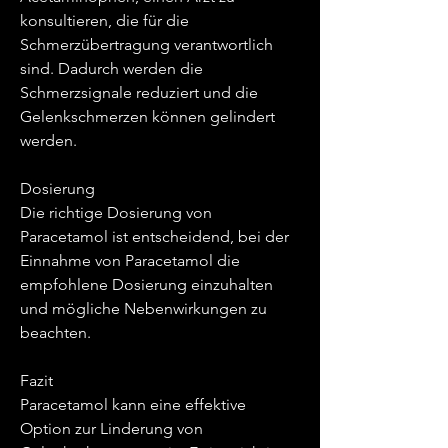
konsultieren, die für die 
Schmerzübertragung verantwortlich 
sind. Dadurch werden die 
Schmerzsignale reduziert und die 
Gelenkschmerzen können gelindert 
werden.
Dosierung
Die richtige Dosierung von 
Paracetamol ist entscheidend, bei der 
Einnahme von Paracetamol die 
empfohlene Dosierung einzuhalten 
und mögliche Nebenwirkungen zu 
beachten.
Fazit
Paracetamol kann eine effektive 
Option zur Linderung von 