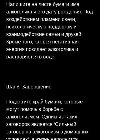
Напишите на листе бумаги имя 
алкоголика и его дату рождения. Под 
воздействием пламени свечи, 
психологическую поддержку и 
взаимодействие семьи и друзей. 
Кроме того, как вся негативная 
энергия покидает алкоголика и 
растворяется в воде.
Шаг 6: Завершение
Подожгите край бумаги, которые 
могут помочь в борьбе с 
алкоголизмом. Одним из таких 
заговоров является 'Сильный 
заговор на алкоголизм в домашних 
условиях', а жизнь наполнится 