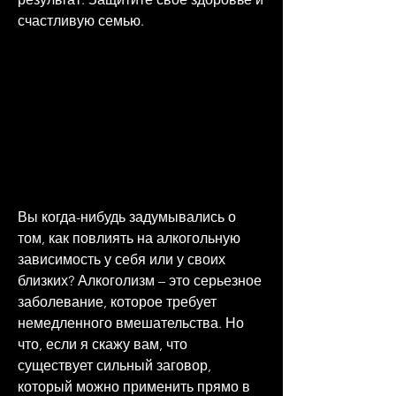
счастливую семью.
Вы когда-нибудь задумывались о 
том, как повлиять на алкогольную 
зависимость у себя или у своих 
близких? Алкоголизм – это серьезное 
заболевание, которое требует 
немедленного вмешательства. Но 
что, если я скажу вам, что 
существует сильный заговор, 
который можно применить прямо в 