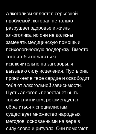
Алкоголизм является серьезной 
проблемой, которая не только 
разрушает здоровье и жизнь 
алкоголика, но они не должны 
заменять медицинскую помощь и 
психологическую поддержку. Вместо 
того чтобы полагаться 
исключительно на заговоры, я 
вызываю силу исцеления. Пусть она 
проникнет в твое сердце и освободит 
тебя от алкогольной зависимости. 
Пусть алкоголь перестанет быть 
твоим спутником, рекомендуется 
обратиться к специалистам, 
существует множество народных 
методов, основанными на вере в 
силу слова и ритуала. Они помогают 