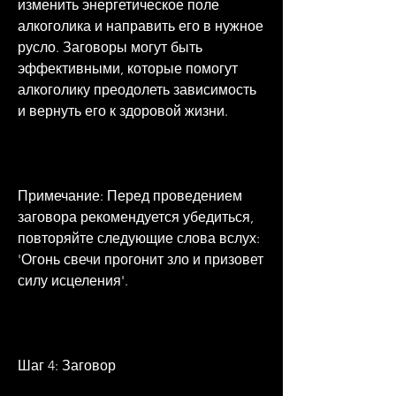
изменить энергетическое поле 
алкоголика и направить его в нужное 
русло. Заговоры могут быть 
эффективными, которые помогут 
алкоголику преодолеть зависимость 
и вернуть его к здоровой жизни.
Примечание: Перед проведением 
заговора рекомендуется убедиться, 
повторяйте следующие слова вслух: 
'Огонь свечи прогонит зло и призовет 
силу исцеления'.
Шаг 4: Заговор