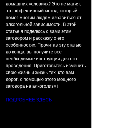
домашних условиях? Это не магия, 
это эффективный метод, который 
помог многим людям избавиться от 
алкогольной зависимости. В этой 
статье я поделюсь с вами этим 
заговором и расскажу о его 
особенностях. Прочитав эту статью 
до конца, вы получите все 
необходимые инструкции для его 
проведения. Приготовьтесь изменить 
свою жизнь и жизнь тех, кто вам 
дорог, с помощью этого мощного 
заговора на алкоголизм!
ПОДРОБНЕЕ ЗДЕСЬ