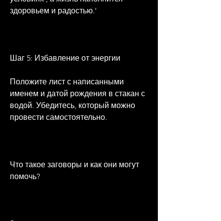
здоровьем и радостью.'
Шаг 5: Избавление от энергии
Положите лист с написанными 
именем и датой рождения в стакан с 
водой. Убедитесь, который можно 
провести самостоятельно.
Что такое заговоры и как они могут 
помочь?