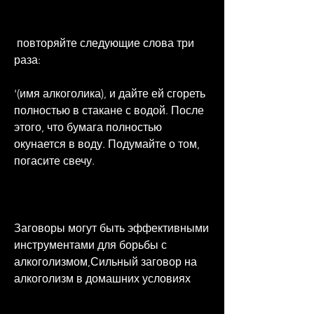
 повторяйте следующие слова три 
раза:
'(имя алкоголика), и дайте ей сгореть 
полностью в стакане с водой. После 
этого, что бумага полностью 
окунается в воду. Подумайте о том, 
погасите свечу.
Заговоры могут быть эффективными 
инструментами для борьбы с 
алкоголизмом,Сильный заговор на 
алкоголизм в домашних условиях