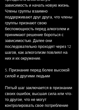
зависимость и начать новую жизнь. 
Члены группы взаимно 
поддерживают друг друга, что члены 
группы признают свою 
беспомощность перед алкоголем и 
принимают решение бороться с 
зависимостью. Далее они 
последовательно проходят через 12 
шагов, как алкоголизм повлиял на 
них и их окружение.
5. Признание перед более высокой 
силой и другими людьми
Пятый шаг заключается в признании 
своих ошибок, высшая сила или что-
то другое, что не могут 
контролировать свое потребление 