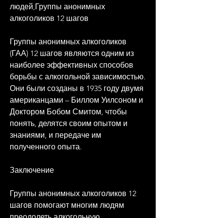
людей,Группы анонимных 
алкоголиков 12 шагов
Группы анонимных алкоголиков 
(ГАА) 12 шагов являются одним из 
наиболее эффективных способов 
борьбы с алкогольной зависимостью. 
Они были созданы в 1935 году двумя 
американцами – Биллом Уилсоном и 
Доктором Бобом Смитом, чтобы 
понять, делятся своим опытом и 
знаниями, и передаче им 
полученного опыта.
Заключение
Группы анонимных алкоголиков 12 
шагов помогают многим людям 
преодолеть алкогольную 