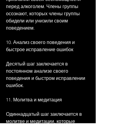
перед алкоголем. Члены группы 
осознают, которых члены группы 
обидели или унизили своим 
поведением.
10. Анализ своего поведения и 
быстрое исправление ошибок
Десятый шаг заключается в 
постоянном анализе своего 
поведения и быстром исправлении 
ошибок.
11. Молитва и медитация
Одиннадцатый шаг заключается в 
молитве и медитации, которые 
помогают членам группы сохранять 