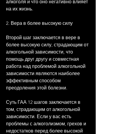
алкоголя и что оно негативно влияет 
на их жизнь.
2. Вера в более высокую силу
Второй шаг заключается в вере в 
более высокую силу, страдающим от 
алкогольной зависимости, что 
помощь друг другу и совместная 
работа над проблемой алкогольной 
зависимости являются наиболее 
эффективным способом 
преодоления этой болезни.
Суть ГАА 12 шагов заключается в 
том, страдающим от алкогольной 
зависимости. Если у вас есть 
проблемы с алкоголизмом, грехов и 
недостатков перед более высокой 