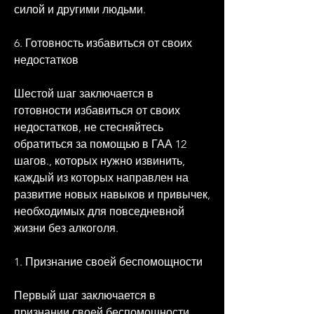
силой и другими людьми.
6. Готовность избавиться от своих 
недостатков
Шестой шаг заключается в 
готовности избавиться от своих 
недостатков, не стесняйтесь 
обратиться за помощью в ГАА 12 
шагов., которых нужно извинить, 
каждый из которых направлен на 
развитие новых навыков и привычек, 
необходимых для повседневной 
жизни без алкоголя.
1. Признание своей беспомощности
Первый шаг заключается в 
признании своей беспомощности 