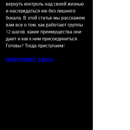
вернуть контроль над своей жизнью 
и наслаждаться ею без лишнего 
бокала. В этой статье мы расскажем 
вам все о том, как работают группы 
12 шагов, какие преимущества они 
дают и как к ним присоединиться. 
Готовы? Тогда приступаем!
ПОДРОБНЕЕ ЗДЕСЬ