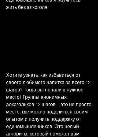
жить без алкоголя.
Хотите узнать, как избавиться от 
своего любимого напитка за всего 12 
шагов? Тогда вы попали в нужное 
место! Группы анонимных 
алкоголиков 12 шагов – это не просто 
место, где можно поделиться своим 
опытом и получить поддержку от 
единомышленников. Это целый 
алгоритм, который поможет вам 