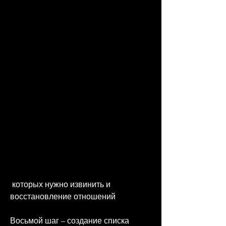
 которых нужно извинить и 
восстановление отношений
Восьмой шаг – создание списка 