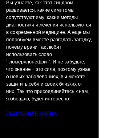
Вы узнаете, как этот синдром 
развивается, какие симптомы 
сопутствуют ему, какие методы 
диагностики и лечения используются 
в современной медицине. А еще мы 
попробуем вместе разгадать загадку, 
почему врачи так любят 
использовать слово 
'гломерулонефрит'. И не забудьте, 
что знание – это сила, поэтому узнав 
о новых заболеваниях, вы можете 
защитить себя и своих близких от 
них. Так что присоединяйтесь к нам, 
я обещаю, будет интересно!
ПОДРОБНЕЕ ЗДЕСЬ