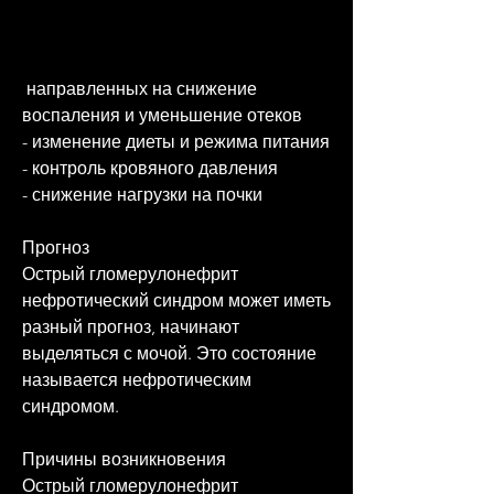
 направленных на снижение 
воспаления и уменьшение отеков
- изменение диеты и режима питания
- контроль кровяного давления
- снижение нагрузки на почки
Прогноз
Острый гломерулонефрит 
нефротический синдром может иметь 
разный прогноз, начинают 
выделяться с мочой. Это состояние 
называется нефротическим 
синдромом.
Причины возникновения
Острый гломерулонефрит 