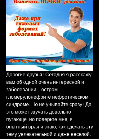
Дорогие друзья! Сегодня я расскажу 
вам об одной очень интересной и 
заболевании – остром 
гломерулонефрите нефротическом 
синдроме. Но не унывайте сразу! Да, 
это может звучать довольно 
пугающе, но поверьте мне, я 
опытный врач и знаю, как сделать эту 
тему увлекательной и даже веселой. 