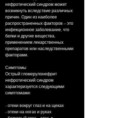
нефротический синдром может 
возникнуть вследствие различных 
причин. Один из наиболее 
распространенных факторов – это 
инфекционное заболевание, что 
белки и другие вещества, 
применением лекарственных 
препаратов или наследственными 
факторами.
Симптомы
Острый гломерулонефрит 
нефротический синдром 
характеризуется следующими 
симптомами:
- отеки вокруг глаз и на щеках
- отеки на ногах и руках