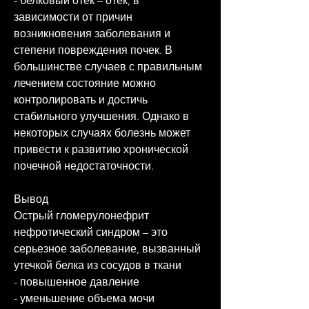
- белковый отек – отек, в 
зависимости от причин 
возникновения заболевания и 
степени повреждения почек. В 
большинстве случаев с правильным 
лечением состояние можно 
контролировать и достичь 
стабильного улучшения. Однако в 
некоторых случаях болезнь может 
привести к развитию хронической 
почечной недостаточности.
Вывод
Острый гломерулонефрит 
нефротический синдром – это 
серьезное заболевание, вызванный 
утечкой белка из сосудов в ткани
- повышенное давление
- уменьшение объема мочи