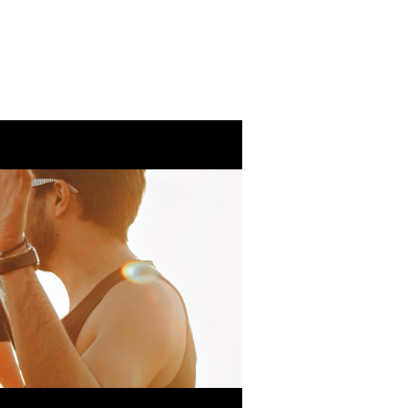
Eventos
Ministeri