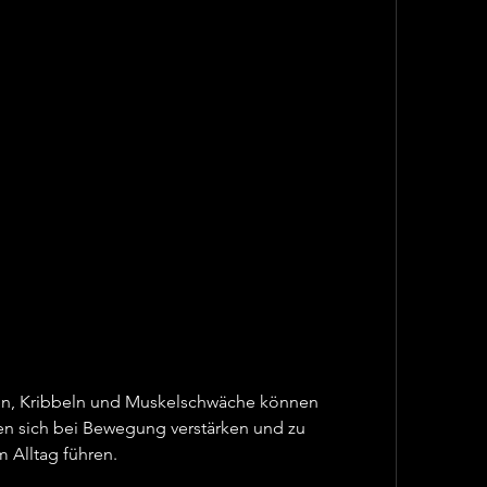
n sich bei Bewegung verstärken und zu 
 Alltag führen.