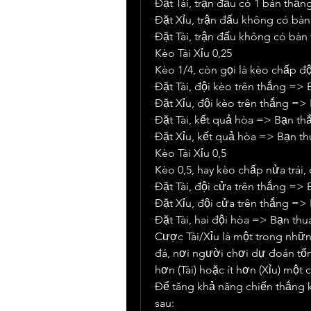
Đặt Tài, trận đấu có 1 bàn thắ
Đặt Xỉu, trận đấu không có bà
Đặt Tài, trận đấu không có bàn
Kèo Tài Xỉu 0,25
Kèo 1/4, còn gọi là kèo chấp độ
Đặt Tài, đội kèo trên thắng => 
Đặt Xỉu, đội kèo trên thắng => 
Đặt Tài, kết quả hòa => Bạn th
Đặt Xỉu, kết quả hòa => Bạn th
Kèo Tài Xỉu 0,5
Kèo 0,5, hay kèo chấp nửa trái,
Đặt Tài, đội cửa trên thắng => 
Đặt Xỉu, đội cửa trên thắng => 
Đặt Tài, hai đội hòa => Bạn thu
Cược Tài/Xỉu là một trong nhữn
đá, nơi người chơi dự đoán tổn
hơn (Tài) hoặc ít hơn (Xỉu) một 
Để tăng khả năng chiến thắng k
sau: