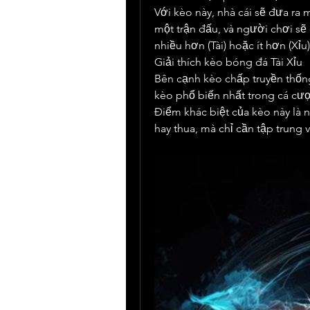
Với kèo này, nhà cái sẽ đưa ra
một trận đấu, và người chơi sẽ 
nhiều hơn (Tài) hoặc ít hơn (Xỉ
Giải thích kèo bóng đá Tài Xỉu
Bên cạnh kèo chấp truyền thống
kèo phổ biến nhất trong cá cư
Điểm khác biệt của kèo này là 
hay thua, mà chỉ cần tập trung