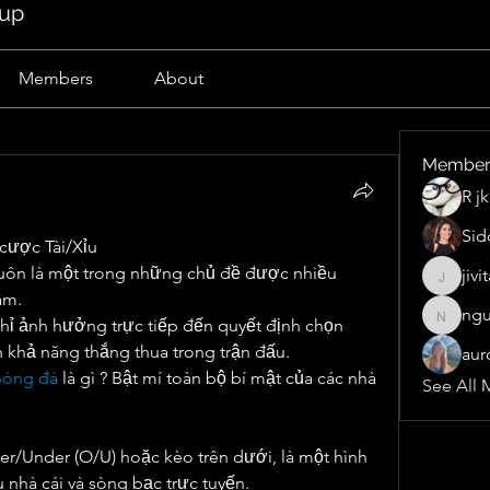
oup
Members
About
Member
R j
Sid
cược Tài/Xỉu
luôn là một trong những chủ đề được nhiều 
jivi
jivitak1
âm.
ngu
nguyen
hỉ ảnh hưởng trực tiếp đến quyết định chọn 
 khả năng thắng thua trong trận đấu.
aur
 bóng đá
 là gì ? Bật mí toàn bộ bí mật của các nhà 
See All 
er/Under (O/U) hoặc kèo trên dưới, là một hình 
 nhà cái và sòng bạc trực tuyến.