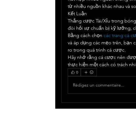
từ nhiều nguồn khác nhau và so
Kết Luận
Thắng cược Tài/Xỉu trong bóng
đòi hỏi sự chuẩn bị kỹ lưỡng, 
Bằng cách chọn 
các trang cá cư
và áp dụng các mẹo trên, bạn có
ro trong quá trình cá cược.
Hãy nhớ rằng cá cược nên được
thực hiện một cách có trách nh
0
Rédigez un commentaire...