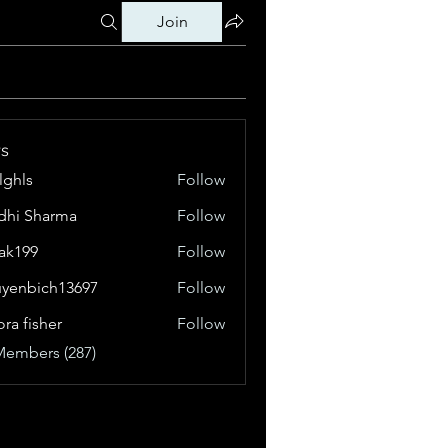
Join
s
klghls
Follow
dhi Sharma
Follow
tak199
Follow
99
yenbich13697
Follow
bich13697
ora fisher
Follow
Members (287)