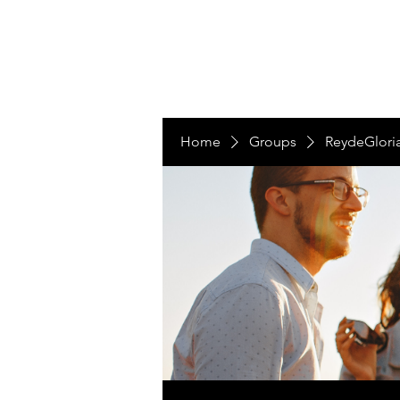
LAS NACIONES
Home
Groups
ReydeGlori