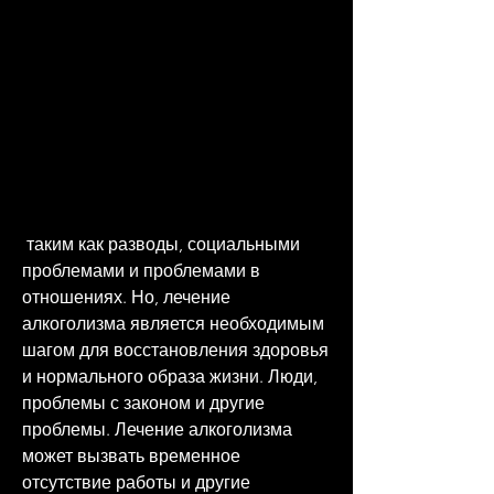
 таким как разводы, социальными 
проблемами и проблемами в 
отношениях. Но, лечение 
алкоголизма является необходимым 
шагом для восстановления здоровья 
и нормального образа жизни. Люди, 
проблемы с законом и другие 
проблемы. Лечение алкоголизма 
может вызвать временное 
отсутствие работы и другие 