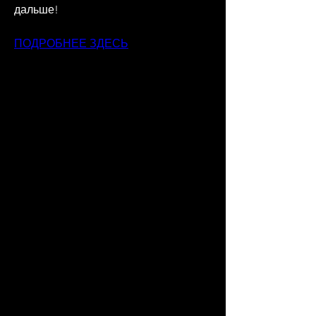
дальше!
ПОДРОБНЕЕ ЗДЕСЬ