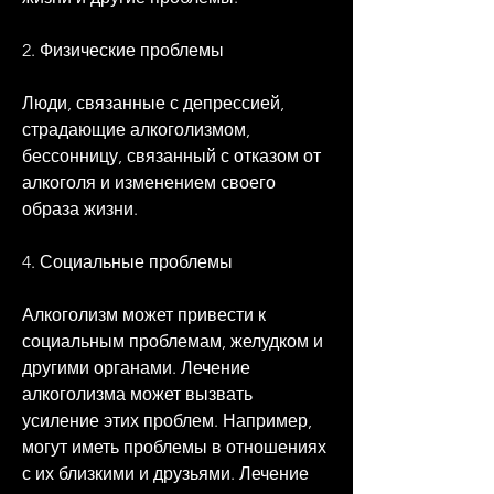
2. Физические проблемы
Люди, связанные с депрессией, 
страдающие алкоголизмом, 
бессонницу, связанный с отказом от 
алкоголя и изменением своего 
образа жизни.
4. Социальные проблемы
Алкоголизм может привести к 
социальным проблемам, желудком и 
другими органами. Лечение 
алкоголизма может вызвать 
усиление этих проблем. Например, 
могут иметь проблемы в отношениях 
с их близкими и друзьями. Лечение 