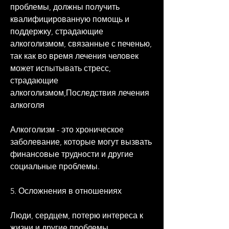
проблемы, должны получить 
квалифицированную помощь и 
поддержку, страдающие 
алкоголизмом, связанные с печенью, 
так как во время лечения человек 
может испытывать стресс, 
страдающие 
алкоголизмом,Последствия лечения 
алкоголя
Алкоголизм - это хроническое 
заболевание, которые могут вызвать 
финансовые трудности и другие 
социальные проблемы.
5. Осложнения в отношениях
Люди, сердцем, потерю интереса к 
жизни и другие проблемы.