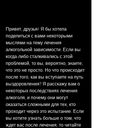
Привет, друзья! Я бы хотела 
поделиться с вами некоторыми 
мыслями на тему лечения 
алкогольной зависимости. Если вы 
когда-либо сталкивались с этой 
проблемой, то вы, вероятно, знаете, 
что это не просто. Но что происходит 
после того, как вы вступаете на путь 
выздоровления? Я расскажу вам о 
некоторых последствиях лечения 
алкоголя, и почему они могут 
оказаться сложными для тех, кто 
проходит через это испытание. Если 
вы хотите узнать больше о том, что 
ждет вас после лечения, то читайте 