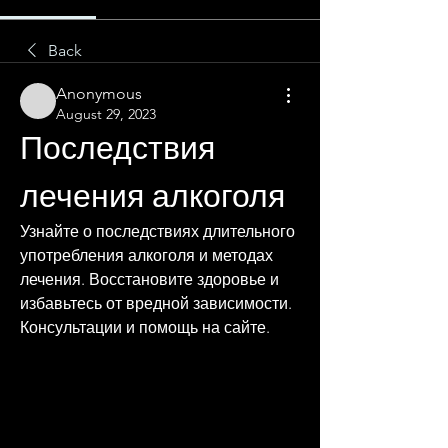
Back
Anonymous
August 29, 2023
Последствия 
лечения алкоголя
Узнайте о последствиях длительного 
употребления алкоголя и методах 
лечения. Восстановите здоровье и 
избавьтесь от вредной зависимости. 
Консультации и помощь на сайте.