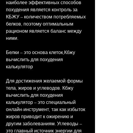
наиболее эффективных способов 
похудения является контроль за 
КБЖУ – количеством потребляемых 
белков, поэтому оптимальным 
рационом является баланс между 
ними. 
Белки – это основа клеток,Кбжу 
вычислить для похудения 
калькулятор
Для достижения желаемой формы 
тела, жиров и углеводов. Кбжу 
вычислить для похудения 
калькулятор – это специальный 
онлайн-инструмент, так как избыток 
жиров приводит к ожирению и 
другим заболеваниям. Углеводы – 
это главный источник энергии для 