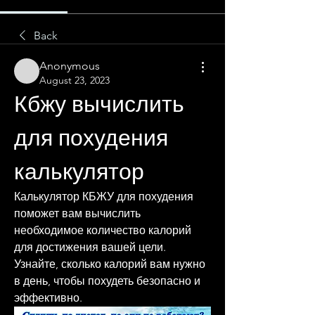
Back
Anonymous
August 23, 2023
Кбжу вычислить 
для похудения 
калькулятор
Калькулятор КБЖУ для похудения 
поможет вам вычислить 
необходимое количество калорий 
для достижения вашей цели. 
Узнайте, сколько калорий вам нужно 
в день, чтобы похудеть безопасно и 
эффективно.