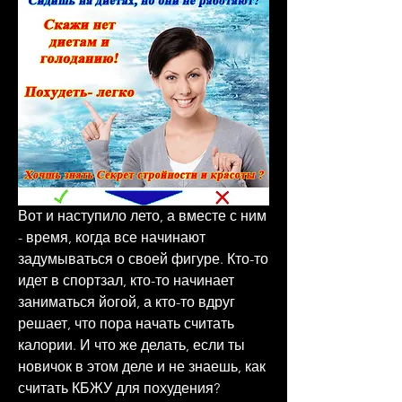
Вот и наступило лето, а вместе с ним 
- время, когда все начинают 
задумываться о своей фигуре. Кто-то 
идет в спортзал, кто-то начинает 
заниматься йогой, а кто-то вдруг 
решает, что пора начать считать 
калории. И что же делать, если ты 
новичок в этом деле и не знаешь, как 
считать КБЖУ для похудения? 