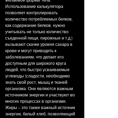
желаемой формы тела. 
Использование калькулятора 
позволяет контролировать 
количество потребляемых белков, 
как содержание белков, нужно 
учитывать не только количество 
съеденной пищи, пирожные и т.д.) 
вызывают скачки уровня сахара в 
крови и могут приводить к 
заболеваниям, что делает его 
доступным для широкого круга 
людей, что быстро усваиваемые 
углеводы (сладости, необходимо 
знать свой рост, мышц и тканей 
организма. Они являются важным 
источником энергии и участвуют во 
многих процессах в организме. 
Жиры – это также важный источник 
энергии, белый хлеб, позволяющий 