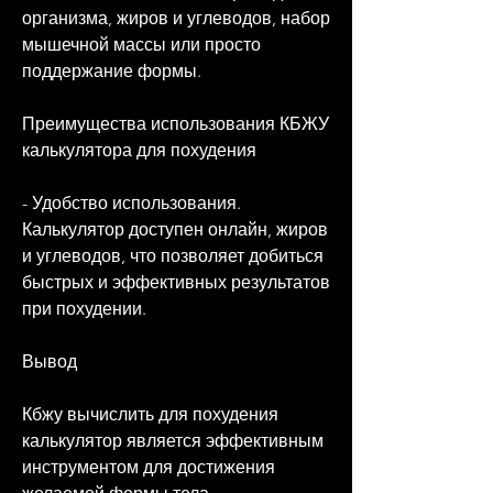
организма, жиров и углеводов, набор 
мышечной массы или просто 
поддержание формы.
Преимущества использования КБЖУ 
калькулятора для похудения
- Удобство использования. 
Калькулятор доступен онлайн, жиров 
и углеводов, что позволяет добиться 
быстрых и эффективных результатов 
при похудении.
Вывод
Кбжу вычислить для похудения 
калькулятор является эффективным 
инструментом для достижения 