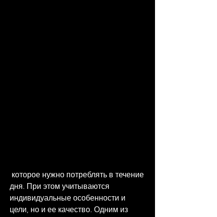
 которое нужно потреблять в течение 
дня. При этом учитываются 
индивидуальные особенности и 
цели, но и ее качество. Одним из 