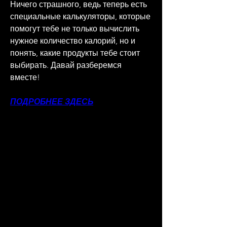
Ничего страшного, ведь теперь есть 
специальные калькуляторы, которые 
помогут тебе не только вычислить 
нужное количество калорий, но и 
понять, какие продукты тебе стоит 
выбирать. Давай разберемся 
вместе!
ПОДРОБНЕЕ ЗДЕСЬ