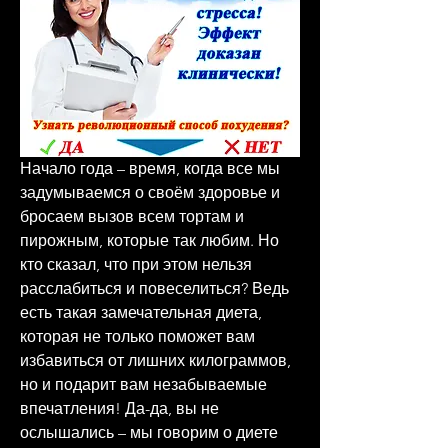
Начало года – время, когда все мы 
задумываемся о своём здоровье и 
бросаем вызов всем тортам и 
пирожным, которые так любим. Но 
кто сказал, что при этом нельзя 
расслабиться и повеселиться? Ведь 
есть такая замечательная диета, 
которая не только поможет вам 
избавиться от лишних килограммов, 
но и подарит вам незабываемые 
впечатления! Да-да, вы не 
ослышались – мы говорим о диете 