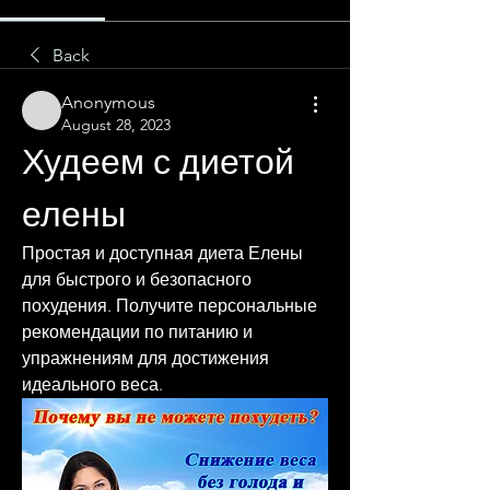
Back
Anonymous
August 28, 2023
Худеем с диетой 
елены
Простая и доступная диета Елены 
для быстрого и безопасного 
похудения. Получите персональные 
рекомендации по питанию и 
упражнениям для достижения 
идеального веса.