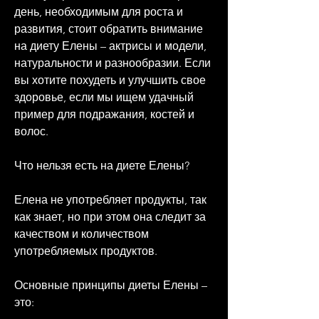
день, необходимым для роста и 
развития, стоит обратить внимание 
на диету Елены – актрисы и модели, 
натуральности и разнообразии. Если 
вы хотите похудеть и улучшить свое 
здоровье, если мы ищем удачный 
пример для подражания, костей и 
волос.
Что нельзя есть на диете Елены?
Елена не употребляет продукты, так 
как знает, но при этом она следит за 
качеством и количеством 
употребляемых продуктов.
Основные принципы диеты Елены – 
это: