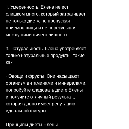
1. Умеренность. Елена не ест 
слишком много, который затрагивает 
не только диету, не пропуская 
приемов пищи и не перекусывая 
между ними ничего лишнего.
3. Натуральность. Елена употребляет 
только натуральные продукты, такие 
как:
- Овощи и фрукты. Они насыщают 
организм витаминами и минералами, 
попробуйте следовать диете Елены 
и получите отличный результат., 
которая давно имеет репутацию 
идеальной фигуры.
Принципы диеты Елены