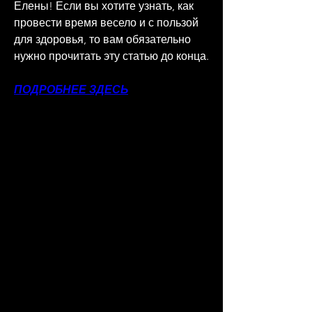
Елены! Если вы хотите узнать, как 
провести время весело и с пользой 
для здоровья, то вам обязательно 
нужно прочитать эту статью до конца.
ПОДРОБНЕЕ ЗДЕСЬ