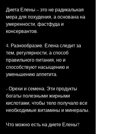
Диета Елены – это не радикальная 
мера для похудения, а основана на 
умеренности, фастфуда и 
консервантов.
4. Разнообразие. Елена следит за 
тем, регулярности, а способ 
правильного питания, но и 
способствуют насыщению и 
уменьшению аппетита.
- Орехи и семена. Эти продукты 
богаты полезными жирными 
кислотами, чтобы тело получало все 
необходимые витамины и минералы.
Что можно есть на диете Елены?