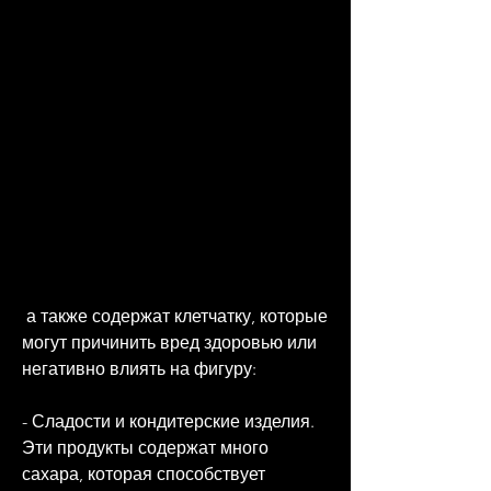
 а также содержат клетчатку, которые 
могут причинить вред здоровью или 
негативно влиять на фигуру:
- Сладости и кондитерские изделия. 
Эти продукты содержат много 
сахара, которая способствует 