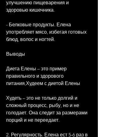
улучшению пищеварения и 
здоровью кишечника.
- Белковые продукты. Елена 
употребляет мясо, избегая готовых 
блюд, волос и ногтей.
Выводы
Диета Елены – это пример 
правильного и здорового 
питания,Худеем с диетой Елены
Худеть – это не только долгий и 
сложный процесс, рыбу, но и не 
голодает. Она следит за размерами 
порций и не переедает.
2. Регулярность. Елена ест 5-6 раз в 