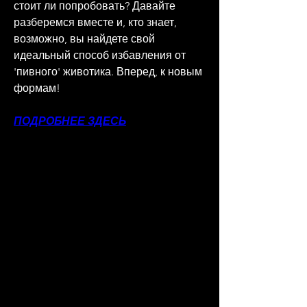
стоит ли попробовать? Давайте 
разберемся вместе и, кто знает, 
возможно, вы найдете свой 
идеальный способ избавления от 
'пивного' животика. Вперед, к новым 
формам!
ПОДРОБНЕЕ ЗДЕСЬ