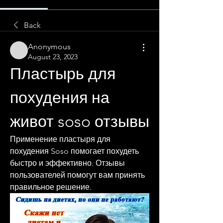
Back
Anonymous
August 23, 2023
Пластырь для 
похудения на 
живот soso отзывы
Применение пластыря для 
похудения Soso помогает похудеть 
быстро и эффективно. Отзывы 
пользователей помогут вам принять 
правильное решение.