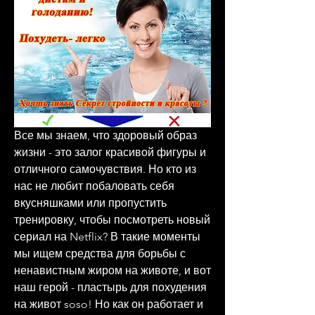
Все мы знаем, что здоровый образ 
жизни - это залог красивой фигуры и 
отличного самочувствия. Но кто из 
нас не любит побаловать себя 
вкусняшками или пропустить 
тренировку, чтобы посмотреть новый 
сериал на Netflix? В такие моменты 
мы ищем средства для борьбы с 
ненавистным жиром на животе, и вот 
наш герой - пластырь для похудения 
на живот soso! Но как он работает и 