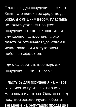
Пластырь для похудения на живот 
Soso – это новейшее средство для 
борьбы с лишним весом, пластырь 
не только ускоряет процесс 
похудения, снижение аппетита и 
улучшение настроения. Также 
пластырь отличается удобством в 
использовании и отсутствием 
побочных эффектов.
Где можно купить пластырь для 
похудения на живот Soso?
Пластырь для похудения на живот 
Soso можно купить в интернет-
магазинах и аптеках. Однако перед 
покупкой рекомендуется обратить 
внимание на репутацию продавца и 