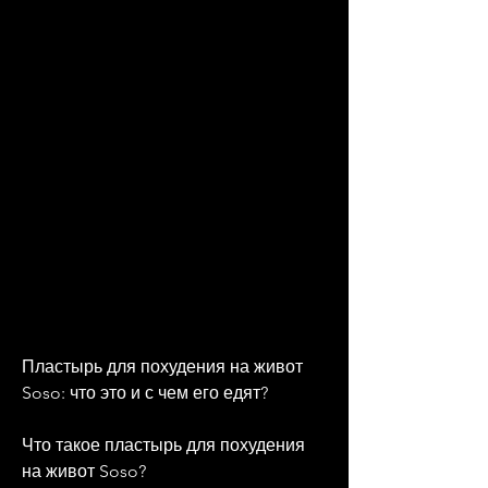
Пластырь для похудения на живот 
Soso: что это и с чем его едят?
Что такое пластырь для похудения 
на живот Soso?