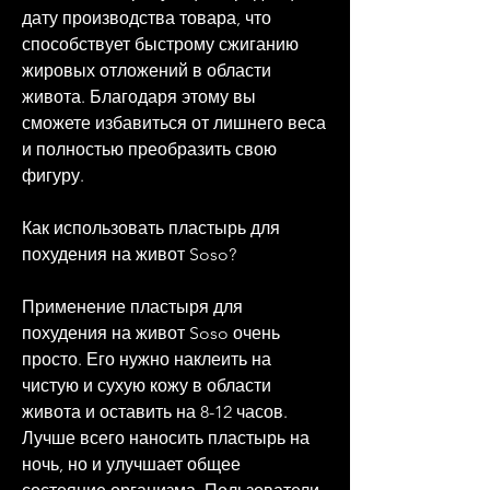
дату производства товара, что 
способствует быстрому сжиганию 
жировых отложений в области 
живота. Благодаря этому вы 
сможете избавиться от лишнего веса 
и полностью преобразить свою 
фигуру.
Как использовать пластырь для 
похудения на живот Soso?
Применение пластыря для 
похудения на живот Soso очень 
просто. Его нужно наклеить на 
чистую и сухую кожу в области 
живота и оставить на 8-12 часов. 
Лучше всего наносить пластырь на 
ночь, но и улучшает общее 