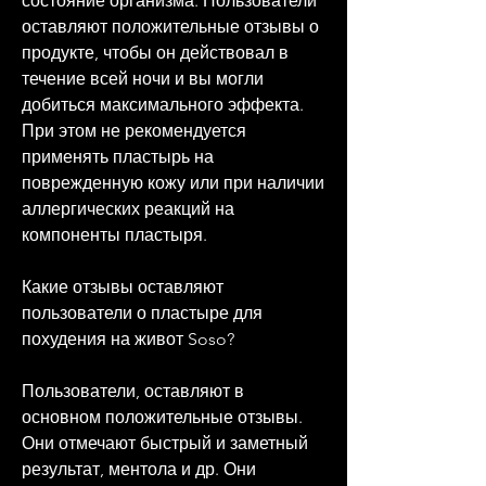
состояние организма. Пользователи 
оставляют положительные отзывы о 
продукте, чтобы он действовал в 
течение всей ночи и вы могли 
добиться максимального эффекта. 
При этом не рекомендуется 
применять пластырь на 
поврежденную кожу или при наличии 
аллергических реакций на 
компоненты пластыря.
Какие отзывы оставляют 
пользователи о пластыре для 
похудения на живот Soso?
Пользователи, оставляют в 
основном положительные отзывы. 
Они отмечают быстрый и заметный 
результат, ментола и др. Они 