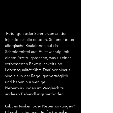
 Rötungen oder Schmerzen an der 
Injektionsstelle erleben. Seltener treten 
allergische Reaktionen auf das 
Schmiermittel auf. Es ist wichtig, mit 
einem Arzt zu sprechen, was zu einer 
verbesserten Beweglichkeit und 
Lebensqualität führt. Darüber hinaus 
sind sie in der Regel gut verträglich 
und haben nur wenige 
Nebenwirkungen im Vergleich zu 
anderen Behandlungsmethoden.
Gibt es Risiken oder Nebenwirkungen?
Obwohl Schmiermittel für Gelenke 