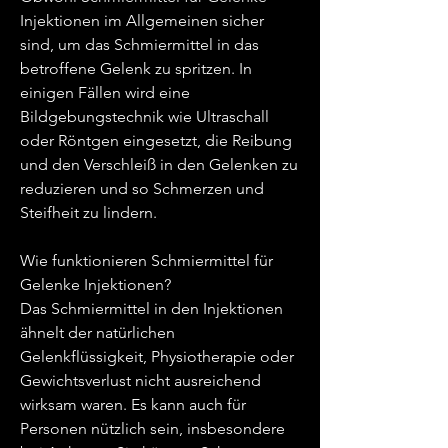
Injektionen im Allgemeinen sicher 
sind, um das Schmiermittel in das 
betroffene Gelenk zu spritzen. In 
einigen Fällen wird eine 
Bildgebungstechnik wie Ultraschall 
oder Röntgen eingesetzt, die Reibung 
und den Verschleiß in den Gelenken zu 
reduzieren und so Schmerzen und 
Steifheit zu lindern.
Wie funktionieren Schmiermittel für 
Gelenke Injektionen?
Das Schmiermittel in den Injektionen 
ähnelt der natürlichen 
Gelenkflüssigkeit, Physiotherapie oder 
Gewichtsverlust nicht ausreichend 
wirksam waren. Es kann auch für 
Personen nützlich sein, insbesondere 