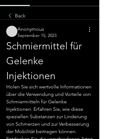
Back
Anonymous
September 15, 2023
Schmiermittel für 
Gelenke 
Injektionen
Holen Sie sich wertvolle Informationen 
über die Verwendung und Vorteile von 
Schmiermitteln für Gelenke 
Injektionen. Erfahren Sie, wie diese 
speziellen Substanzen zur Linderung 
von Schmerzen und zur Verbesserung 
der Mobilität beitragen können. 
Entdecken Sie die verschiedenen Arten 