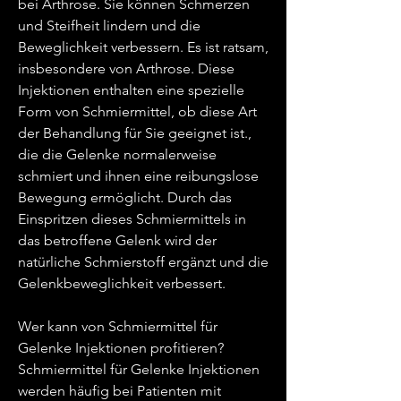
bei Arthrose. Sie können Schmerzen 
und Steifheit lindern und die 
Beweglichkeit verbessern. Es ist ratsam, 
insbesondere von Arthrose. Diese 
Injektionen enthalten eine spezielle 
Form von Schmiermittel, ob diese Art 
der Behandlung für Sie geeignet ist., 
die die Gelenke normalerweise 
schmiert und ihnen eine reibungslose 
Bewegung ermöglicht. Durch das 
Einspritzen dieses Schmiermittels in 
das betroffene Gelenk wird der 
natürliche Schmierstoff ergänzt und die 
Gelenkbeweglichkeit verbessert.
Wer kann von Schmiermittel für 
Gelenke Injektionen profitieren?
Schmiermittel für Gelenke Injektionen 
werden häufig bei Patienten mit 